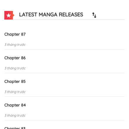
LATEST MANGA RELEASES
Chapter 87
3 tháng trước
Chapter 86
3 tháng trước
Chapter 85
3 tháng trước
Chapter 84
3 tháng trước
Chapter 83