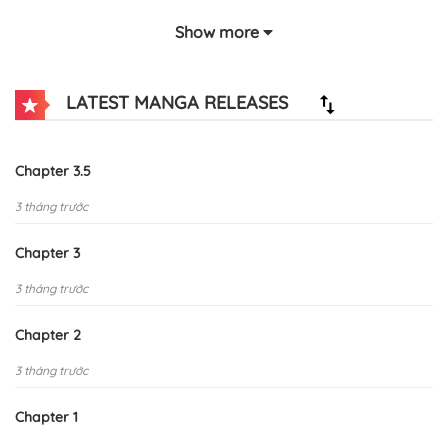
Show more
LATEST MANGA RELEASES
Chapter 3.5
3 tháng trước
Chapter 3
3 tháng trước
Chapter 2
3 tháng trước
Chapter 1