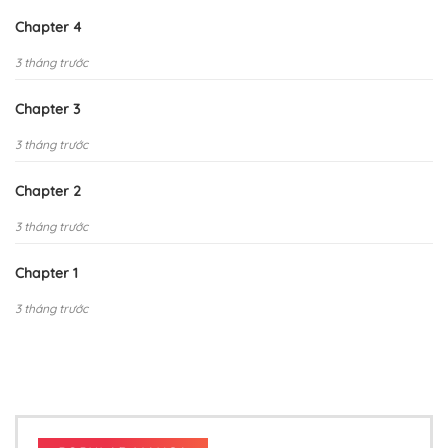
Chapter 4
3 tháng trước
Chapter 3
3 tháng trước
Chapter 2
3 tháng trước
Chapter 1
3 tháng trước