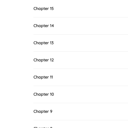
Chapter 15
Chapter 14
Chapter 13
Chapter 12
Chapter 11
Chapter 10
Chapter 9