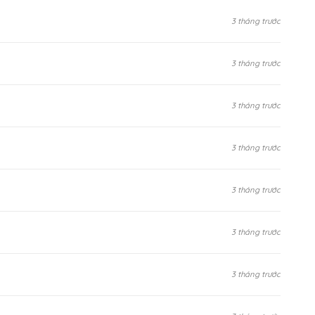
3 tháng trước
3 tháng trước
3 tháng trước
3 tháng trước
3 tháng trước
3 tháng trước
3 tháng trước