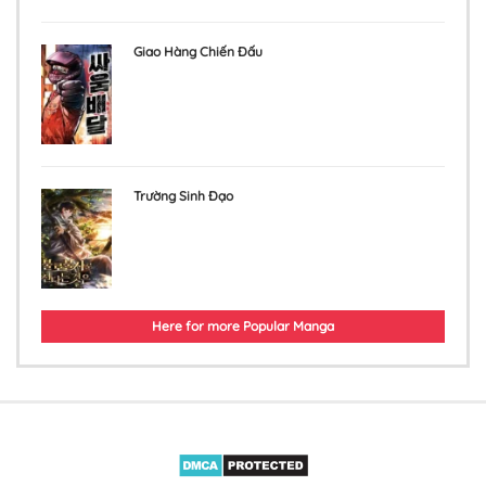
Giao Hàng Chiến Đấu
Trường Sinh Đạo
Here for more Popular Manga