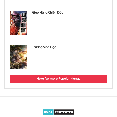
Giao Hàng Chiến Đấu
Trường Sinh Đạo
Here for more Popular Manga